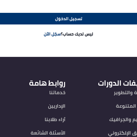
تسجيل الدخول
ليس لديك حساب؟
سجّل الآن
فات الدورات
روابط هامة
 والتطوير
خدماتنا
 المتنوعة
الإداريين
م والجرافيك
آراء طلابنا
ق الإلكتروني
الأسئلة الشائعة